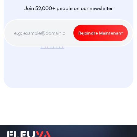
Join 52,000+ people on our newsletter
Rejoindre Maintenant