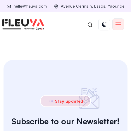
helle@fleuva.com
Avenue Germain, Essos, Yaounde
Stay updated
Subscribe to our Newsletter!