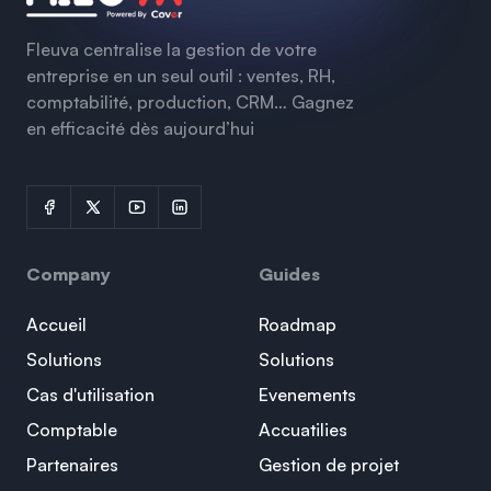
Fleuva centralise la gestion de votre
entreprise en un seul outil : ventes, RH,
comptabilité, production, CRM… Gagnez
en efficacité dès aujourd’hui
Company
Guides
Accueil
Roadmap
Solutions
Solutions
Cas d'utilisation
Evenements
Comptable
Accuatilies
Partenaires
Gestion de projet