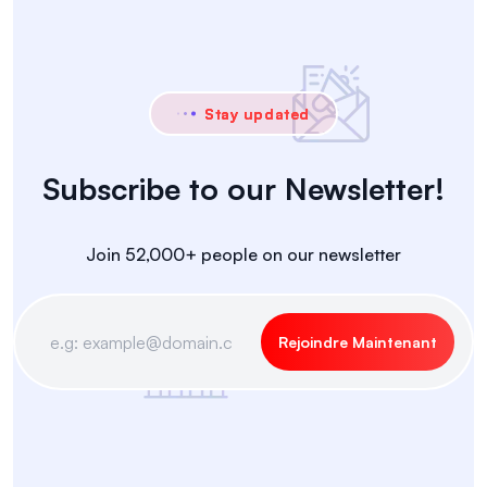
Stay updated
Subscribe to our Newsletter!
Join 52,000+ people on our newsletter
Rejoindre Maintenant