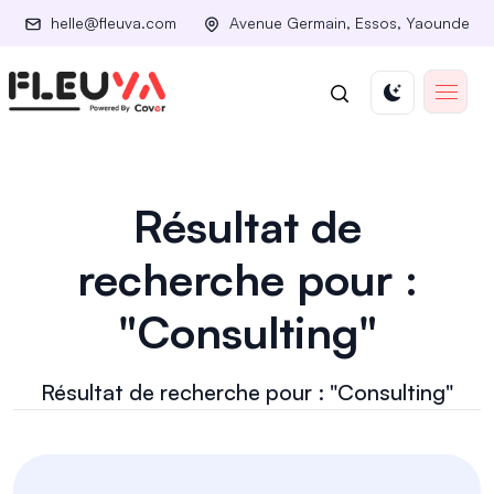
helle@fleuva.com
Avenue Germain, Essos, Yaounde
Résultat de
recherche pour :
"Consulting"
Résultat de recherche pour : "Consulting"