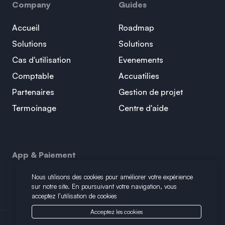
Company
Guides
Accueil
Roadmap
Solutions
Solutions
Cas d'utilisation
Evenements
Comptable
Accuatilies
Partenaires
Gestion de projet
Termoinage
Centre d'aide
App & Paiement
Nous utilisons des cookies pour améliorer votre expérience
Plus de 15 applications interconnectées
sur notre site. En poursuivant votre navigation, vous
acceptez l’utilisation de cookies
Acceptez les cookies